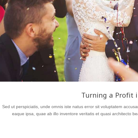
Turning a Profit 
Sed ut perspiciatis, unde omnis iste natus error sit voluptatem acc
eaque ipsa, quae ab illo inventore veritatis et quasi architecto 