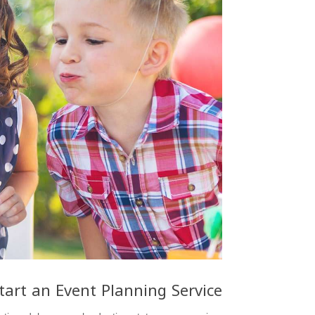
tart an Event Planning Service