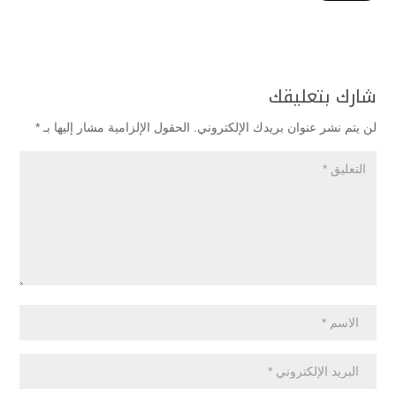
شارك بتعليقك
لن يتم نشر عنوان بريدك الإلكتروني.
الحقول الإلزامية مشار إليها بـ
*