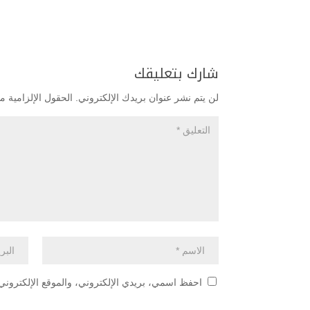
شارك بتعليقك
لن يتم نشر عنوان بريدك الإلكتروني.
الحقول الإلزامية مش
احفظ اسمي، بريدي الإلكتروني، والموقع الإلكتروني 