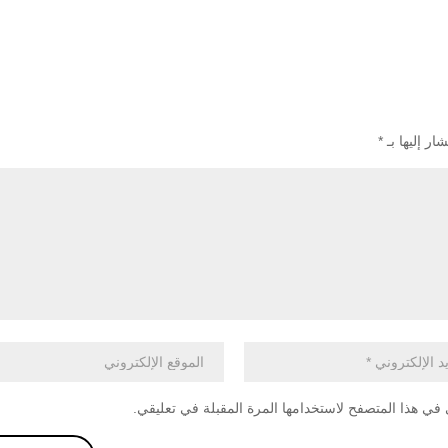
ار إليها بـ
*
في هذا المتصفح لاستخدامها المرة المقبلة في تعليقي.