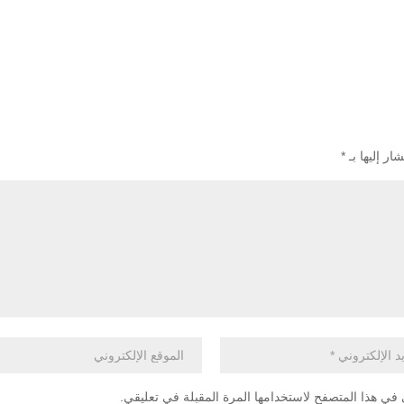
ار إليها بـ
*
في هذا المتصفح لاستخدامها المرة المقبلة في تعليقي.