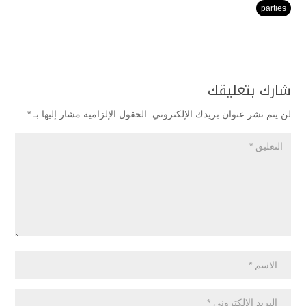
parties
شارك بتعليقك
لن يتم نشر عنوان بريدك الإلكتروني.
الحقول الإلزامية مشار إليها بـ
*